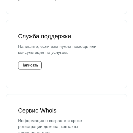
Служба поддержки
Напишите, если вам нужна помощь или
консультация по услугам.
Написать
Сервис Whois
Информация о возрасте и сроке
регистрации домена, контакты
администратора.