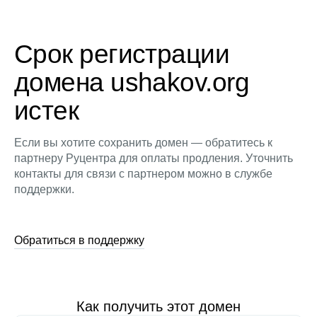
Срок регистрации
домена ushakov.org
истек
Если вы хотите сохранить домен — обратитесь к
партнеру Руцентра для оплаты продления. Уточнить
контакты для связи с партнером можно в службе
поддержки.
Обратиться в поддержку
Как получить этот домен