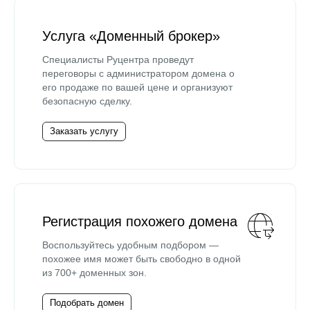
Услуга «Доменный брокер»
Специалисты Руцентра проведут
переговоры с администратором домена о
его продаже по вашей цене и организуют
безопасную сделку.
Заказать услугу
Регистрация похожего домена
Воспользуйтесь удобным подбором —
похожее имя может быть свободно в одной
из 700+ доменных зон.
Подобрать домен