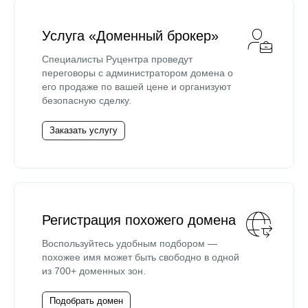
Услуга «Доменный брокер»
Специалисты Руцентра проведут
переговоры с администратором домена о
его продаже по вашей цене и организуют
безопасную сделку.
Заказать услугу
Регистрация похожего домена
Воспользуйтесь удобным подбором —
похожее имя может быть свободно в одной
из 700+ доменных зон.
Подобрать домен