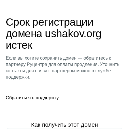
Срок регистрации
домена ushakov.org
истек
Если вы хотите сохранить домен — обратитесь к
партнеру Руцентра для оплаты продления. Уточнить
контакты для связи с партнером можно в службе
поддержки.
Обратиться в поддержку
Как получить этот домен