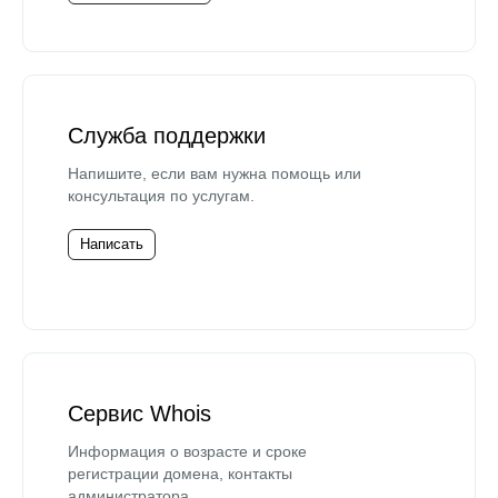
Служба поддержки
Напишите, если вам нужна помощь или
консультация по услугам.
Написать
Сервис Whois
Информация о возрасте и сроке
регистрации домена, контакты
администратора.